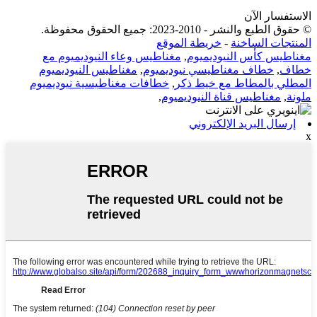
الاستفسار الآن
© حقوق الطبع والنشر - 2010-2023: جميع الحقوق محفوظة.
المنتجات الساخنة
-
خريطة الموقع
مغناطيس كأس النيوديميوم
,
مغناطيس وعاء النيوديميوم مع
خطاف
,
خطاف مغناطيسي نيوديميوم
,
مغناطيس النيوديميوم
المطلي بالمطاط مع خيط ذكر
,
خطافات مغناطيسية نيوديميوم
ملونة
,
مغناطيس قناة النيوديميوم
,
إرسال البريد الإلكتروني
x