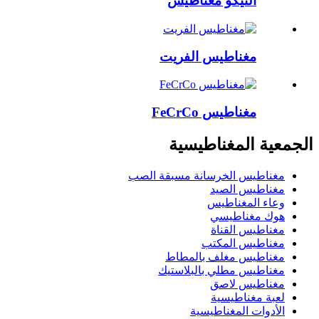
النيكو مغناطيس
مغناطيس الفريت
مغناطيس FeCrCo
الجمعية المغناطيسية
مغناطيس الخرسانة مسبقة الصب
مغناطيس الصيد
وعاء المغناطيس
هوك مغناطيسي
مغناطيس القناة
مغناطيس المكتب
مغناطيس مغلف بالمطاط
مغناطيس مطلي بالبلاستيك
مغناطيس لاصق
لعبة مغناطيسية
الأدوات المغناطيسية