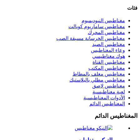
فئات
مغناطيس النيوديميوم
مغناطيس ساماريوم كوبالت
مغناطيس المحرك
مغناطيس الخرسانة مسبقة الصب
مغناطيس الصيد
وعاء المغناطيس
هوك مغناطيسي
مغناطيس القناة
مغناطيس المكتب
مغناطيس مغلف بالمطاط
مغناطيس مطلي بالبلاستيك
مغناطيس لاصق
لعبة مغناطيسية
الأدوات المغناطيسية
المغناطيس الدائم
المغناطيس الدائم