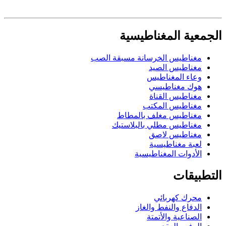
الجمعية المغناطيسية
مغناطيس الخرسانة مسبقة الصب
مغناطيس الصيد
وعاء المغناطيس
هوك مغناطيسي
مغناطيس القناة
مغناطيس المكتب
مغناطيس مغلف بالمطاط
مغناطيس مطلي بالبلاستيك
مغناطيس لاصق
لعبة مغناطيسية
الأدوات المغناطيسية
التطبيقات
محرك كهربائي
الدفاع والنفط والغاز
الصناعية والأتمتة