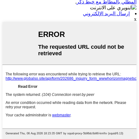
المطلي بالمطاط مع خيط ذكر
,
إرسال البريد الإلكتروني
x