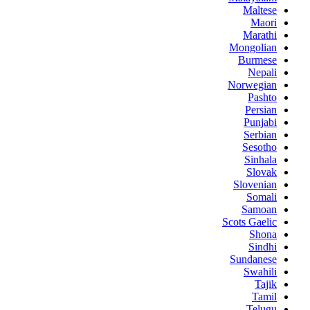
Maltese
Maori
Marathi
Mongolian
Burmese
Nepali
Norwegian
Pashto
Persian
Punjabi
Serbian
Sesotho
Sinhala
Slovak
Slovenian
Somali
Samoan
Scots Gaelic
Shona
Sindhi
Sundanese
Swahili
Tajik
Tamil
Telugu