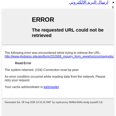
إرسال البريد الإلكتروني
x