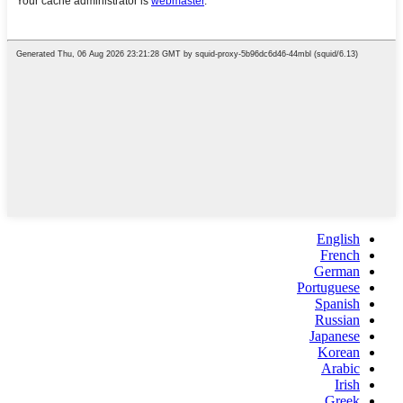
English
French
German
Portuguese
Spanish
Russian
Japanese
Korean
Arabic
Irish
Greek