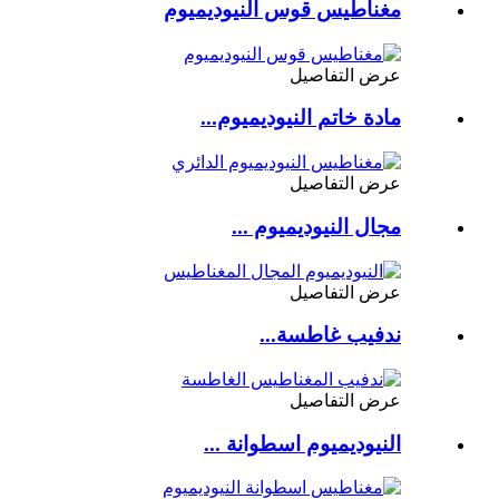
مغناطيس قوس النيوديميوم
عرض التفاصيل
مادة خاتم النيوديميوم...
عرض التفاصيل
مجال النيوديميوم ...
عرض التفاصيل
ندفيب غاطسة...
عرض التفاصيل
النيوديميوم اسطوانة ...