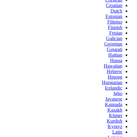
Croatian
Dutch
Estonian
Filipino
Finnish
Frisian
Galician
Georgian
Gujarati
Haitian
Hausa
Hawaiian
Hebrew
Hmong
Hungarian
Icelandic
Igbo
Javanese
Kannada
Kazakh
Khmer
Kurdish
Kyrgyz
Latin