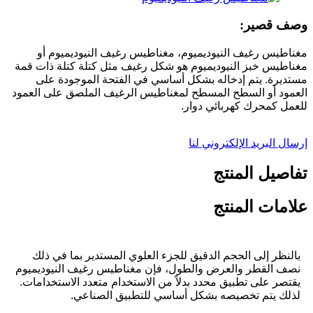
وصف قصير:
مغناطيس رغيف النيوديميوم، مغناطيس رغيف النيوديميوم أو
مغناطيس خبز النيوديميوم هو شكل رغيف مثل كتلة كتلة ذات قمة
مستديرة. يتم إدخاله بشكل أساسي في الفتحة الموجودة على
العمود أو السطح المسطح لمغناطيس الرغيف الملصق على العمود
للعمل كمحرك كهربائي دوار.
إرسال البريد الإلكتروني لنا
تفاصيل المنتج
علامات المنتج
بالنظر إلى الحجم الدقيق للجزء العلوي المستدير بما في ذلك
نصف القطر والعرض والطول، فإن مغناطيس رغيف النيوديميوم
يقتصر على تطبيق محدد بدلاً من الاستخدام متعدد الاستخدامات.
لذلك يتم تخصيصه بشكل أساسي للتطبيق الصناعي.