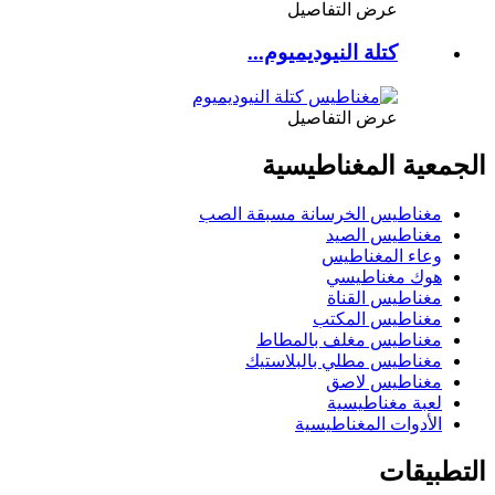
عرض التفاصيل
كتلة النيوديميوم...
عرض التفاصيل
الجمعية المغناطيسية
مغناطيس الخرسانة مسبقة الصب
مغناطيس الصيد
وعاء المغناطيس
هوك مغناطيسي
مغناطيس القناة
مغناطيس المكتب
مغناطيس مغلف بالمطاط
مغناطيس مطلي بالبلاستيك
مغناطيس لاصق
لعبة مغناطيسية
الأدوات المغناطيسية
التطبيقات