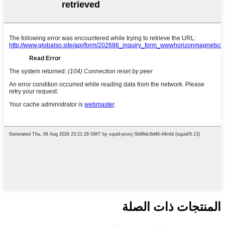
المنتجات ذات الصلة