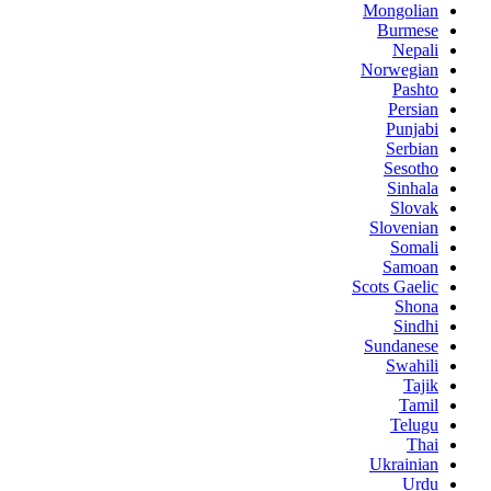
Mongolian
Burmese
Nepali
Norwegian
Pashto
Persian
Punjabi
Serbian
Sesotho
Sinhala
Slovak
Slovenian
Somali
Samoan
Scots Gaelic
Shona
Sindhi
Sundanese
Swahili
Tajik
Tamil
Telugu
Thai
Ukrainian
Urdu