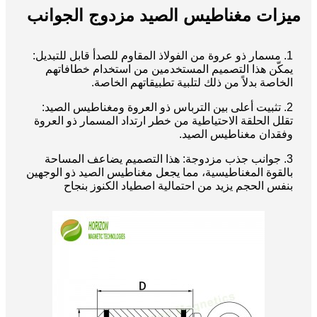
ميزات مغناطيس الصيد مزدوج الجوانب
1. مسمار ذو عروة من الفولاذ المقاوم للصدأ قابل للتبديل:
يمكّن هذا التصميم المستخدمين من استخدام خطافاتهم
الخاصة بدلاً من ذلك لتلبية تطبيقاتهم الخاصة.
2. تثبيت أعلى بين الترباس ذو العروة ومغناطيس الصيد:
تقلل الحلقة الاحتياطية من خطر ارتداد المسمار ذو العروة
وفقدان مغناطيس الصيد.
3. جوانب جذب مزدوجة: هذا التصميم يضاعف المساحة
بالقوة المغناطيسية، مما يجعل مغناطيس الصيد ذو الوجهين
بنفس الحجم يزيد من احتمالية اصطياد الكنوز بنجاح