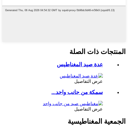
المنتجات ذات الصلة
عدة صيد المغناطيس
عرض التفاصيل
سمكة من جانب واحد...
عرض التفاصيل
الجمعية المغناطيسية