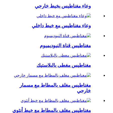
وعاء مغناطيس بخيط خارجي
وعاء مغناطيس مع خيط داخلي
مغناطيس قناة النيوديميوم
مغناطيس مغطى بالبلاستيك
مغناطيس مغلف بالمطاط مع مسمار
خارجي
مغناطيس مغلف بالمطاط مع خيط أنثوي