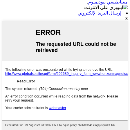
مغناطيسي نيوديميوم
,
إرسال البريد الإلكتروني
x