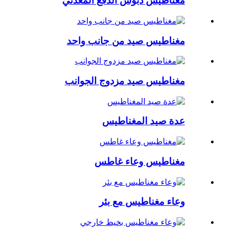
مغناطيس دبوس الدفع المعدني
مغناطيس صيد من جانب واحد
مغناطيس صيد مزدوج الجوانب
عدة صيد المغناطيس
مغناطيس وعاء غاطس
وعاء مغناطيس مع بئر