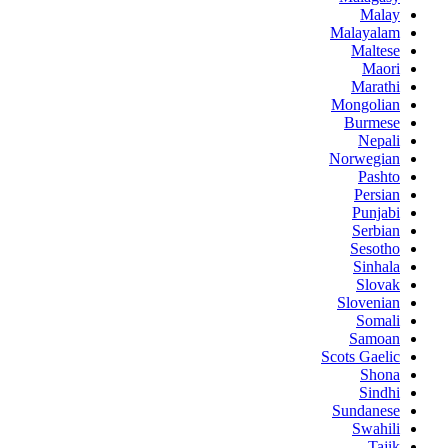
Malay
Malayalam
Maltese
Maori
Marathi
Mongolian
Burmese
Nepali
Norwegian
Pashto
Persian
Punjabi
Serbian
Sesotho
Sinhala
Slovak
Slovenian
Somali
Samoan
Scots Gaelic
Shona
Sindhi
Sundanese
Swahili
Tajik